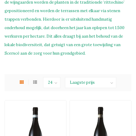
de wijngaarden worden de planten in de traditionele ‘rittochino’
gepositioneerd en worden de terrassen met elkaar via stenen
trappen verbonden. Hierdoor is er uitsluitend handmatig
onderhoud mogelijk, dat doorheen het jaar kan oplopen tot 1.500
werkuren per hectare. Dit alles draagt bij aan het behoud van de
lokale biodiversiteit, dat getuigt van een grote toewijding van
Scerscé aan de zorg voor hun grondgebied.