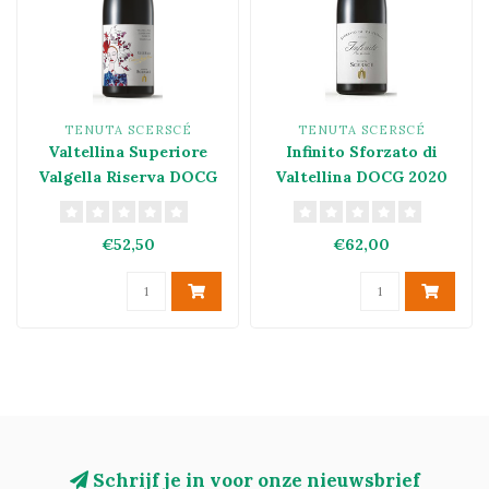
TENUTA SCERSCÉ
TENUTA SCERSCÉ
Valtellina Superiore
Infinito Sforzato di
Valgella Riserva DOCG
Valtellina DOCG 2020
2020
€52,50
€62,00
Schrijf je in voor onze nieuwsbrief