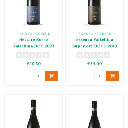
TENUTA SCERSCÉ
TENUTA SCERSCÉ
Nettare Rosso
Essenza Valtellina
Valtellina DOC 2023
Superiore DOCG 2019
€20,50
€34,00