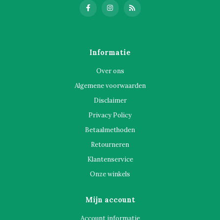
Informatie
Over ons
Algemene voorwaarden
Disclaimer
Privacy Policy
Betaalmethoden
Retourneren
Klantenservice
Onze winkels
Mijn account
Account informatie