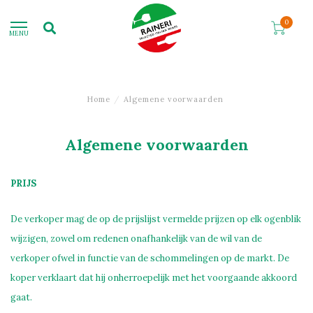
0
MENU
Home
/
Algemene voorwaarden
Algemene voorwaarden
PRIJS
De verkoper mag de op de prijslijst vermelde prijzen op elk ogenblik
wijzigen, zowel om redenen onafhankelijk van de wil van de
verkoper ofwel in functie van de schommelingen op de markt. De
koper verklaart dat hij onherroepelijk met het voorgaande akkoord
gaat.