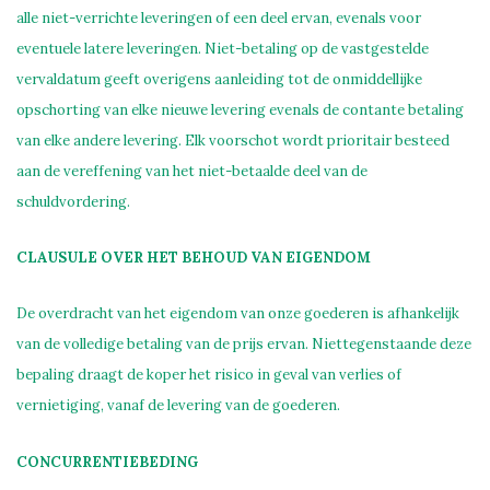
alle niet-verrichte leveringen of een deel ervan, evenals voor
eventuele latere leveringen. Niet-betaling op de vastgestelde
vervaldatum geeft overigens aanleiding tot de onmiddellijke
opschorting van elke nieuwe levering evenals de contante betaling
van elke andere levering. Elk voorschot wordt prioritair besteed
aan de vereffening van het niet-betaalde deel van de
schuldvordering.
CLAUSULE OVER HET BEHOUD VAN EIGENDOM
De overdracht van het eigendom van onze goederen is afhankelijk
van de volledige betaling van de prijs ervan. Niettegenstaande deze
bepaling draagt de koper het risico in geval van verlies of
vernietiging, vanaf de levering van de goederen.
CONCURRENTIEBEDING