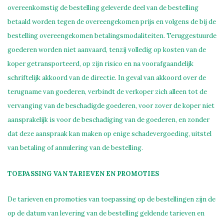
overeenkomstig de bestelling geleverde deel van de bestelling
betaald worden tegen de overeengekomen prijs en volgens de bij de
bestelling overeengekomen betalingsmodaliteiten. Teruggestuurde
goederen worden niet aanvaard, tenzij volledig op kosten van de
koper getransporteerd, op zijn risico en na voorafgaandelijk
schriftelijk akkoord van de directie. In geval van akkoord over de
terugname van goederen, verbindt de verkoper zich alleen tot de
vervanging van de beschadigde goederen, voor zover de koper niet
aansprakelijk is voor de beschadiging van de goederen, en zonder
dat deze aanspraak kan maken op enige schadevergoeding, uitstel
van betaling of annulering van de bestelling.
TOEPASSING VAN TARIEVEN EN PROMOTIES
De tarieven en promoties van toepassing op de bestellingen zijn de
op de datum van levering van de bestelling geldende tarieven en