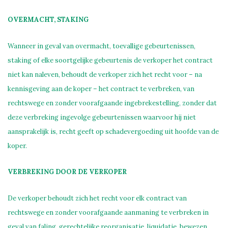
OVERMACHT, STAKING
Wanneer in geval van overmacht, toevallige gebeurtenissen,
staking of elke soortgelijke gebeurtenis de verkoper het contract
niet kan naleven, behoudt de verkoper zich het recht voor – na
kennisgeving aan de koper – het contract te verbreken, van
rechtswege en zonder voorafgaande ingebrekestelling, zonder dat
deze verbreking ingevolge gebeurtenissen waarvoor hij niet
aansprakelijk is, recht geeft op schadevergoeding uit hoofde van de
koper.
VERBREKING DOOR DE VERKOPER
De verkoper behoudt zich het recht voor elk contract van
rechtswege en zonder voorafgaande aanmaning te verbreken in
geval van faling, gerechtelijke reorganisatie, liquidatie, bewezen