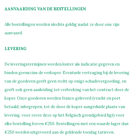
AANVAARDING VAN DE BESTELLINGEN
Alle bestellingen worden slechts geldig nadat ze door ons zijn
aanvaard.
LEVERING
De leveringstermijnen worden louter als indicatie gegeven en
binden geenszins de verkoper. Eventuele vertraging bij de levering
van de goederen geeft geen recht op enige schadevergoeding, en
geeft ook geen aanleiding tot verbreking van het contract door de
koper. Onze goederen worden franco geleverd (vracht en port
betaald, inbegrepen, tot de door de koper aangeduide plaats van
levering, voor zover deze op het Belgisch grondgebied ligt) voor
elke bestelling boven €250. Bestellingen met een waarde lager dan
€250 worden uitgevoerd aan de geldende toeslag tarieven.