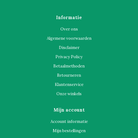
Informatie
Over ons
Algemene voorwaarden
Disclaimer
Privacy Policy
Betaalmethoden
Retourneren
Klantenservice
Onze winkels
Mijn account
Account informatie
Mijn bestellingen