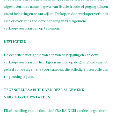
afgesloten, met name in geval van fiscale fraude of poging taksen
en/of belastingen te ontwijken. De koper-doorverkoper verbindt
zich er overigens toe deze bepaling in zijn algemene
verkoopvoorwaarden op te nemen.
NIETIGHEID
De eventuele nietigheid van een van de bepalingen van deze
verkoopvoorwaarden heeft geen invloed op de geldigheid van het
geheel van de algemene voorwaarden, die volledig en ten volle van
toepassing blijven.
TEGENSTELBAARHEID VAN DEZE ALGEMENE
VERKOOPVOORWAARDEN
Elke bestelling van de door de BVBA RAINERI verdeelde goederen