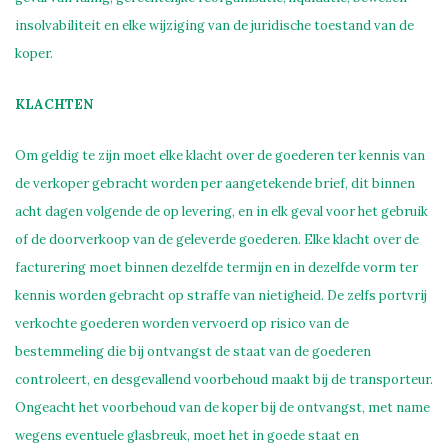
insolvabiliteit en elke wijziging van de juridische toestand van de
koper.
KLACHTEN
Om geldig te zijn moet elke klacht over de goederen ter kennis van
de verkoper gebracht worden per aangetekende brief, dit binnen
acht dagen volgende de op levering, en in elk geval voor het gebruik
of de doorverkoop van de geleverde goederen. Elke klacht over de
facturering moet binnen dezelfde termijn en in dezelfde vorm ter
kennis worden gebracht op straffe van nietigheid. De zelfs portvrij
verkochte goederen worden vervoerd op risico van de
bestemmeling die bij ontvangst de staat van de goederen
controleert, en desgevallend voorbehoud maakt bij de transporteur.
Ongeacht het voorbehoud van de koper bij de ontvangst, met name
wegens eventuele glasbreuk, moet het in goede staat en