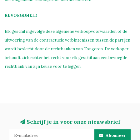
BEVOEGDHEID
Elk geschil ingevolge deze algemene verkoopvoorwaarden of de
uitvoering van de contractuele verbintenissen tussen de partijen
wordt beslecht door de rechtbanken van Tongeren. De verkoper
behoudt zich echter het recht voor elk geschil aan een bevoegde
rechtbank van zijn keuze voor te leggen.
Schrijf je in voor onze nieuwsbrief
Abonneer