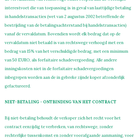
interestvoet die van toepassing is in geval van laattijdige betaling
in handelstransacties (wet van 2 augustus 2002 betreffende de
bestrijding van de betalingsachterstand bij handelstransacties)
vanaf de vervaldatum. Bovendien wordt elk bedrag dat op de
vervaldatum niet betaald is van rechtswege verhoogd met een
bedrag van 15% van het verschuldigde bedrag, met een minimum
van 50 EURO, als forfaitaire schadevergoeding. Alle andere
inningskosten niet in de forfaitaire schadevergoedingen
inbegrepen worden aan de in gebreke zijnde koper afzonderlijk
gefactureerd.
NIET-BETALING - ONTBINDING VAN HET CONTRACT
Bij niet-betaling behoudt de verkoper zich het recht voor het
contract eenzijdig te verbreken, van rechtswege, zonder
rechterlijke tussenkomst en zonder voorafgaande aanmaning, voor