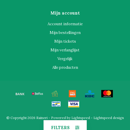
Mijn account
Account informatie
Mijn bestellingen
Mijn tickets
Mijn verlanglijst
Vergelijk
Alle producten
© Copyright 2026 Raineri - Powered by
Lightspeed
-
Lightspeed design
by
Dyvelopment
FILTERS