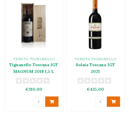
TENUTA TIGNANELLO
TENUTA TIGNANELLO
Tignanello Toscana IGT
Solaia Toscana IGT
MAGNUM 2018 1,5 L
2021
€310,00
€425,00