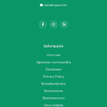
info@raineri.be
Informatie
Over ons
Algemene voorwaarden
Disclaimer
Privacy Policy
Betaalmethoden
Retourneren
Klantenservice
Onze winkels