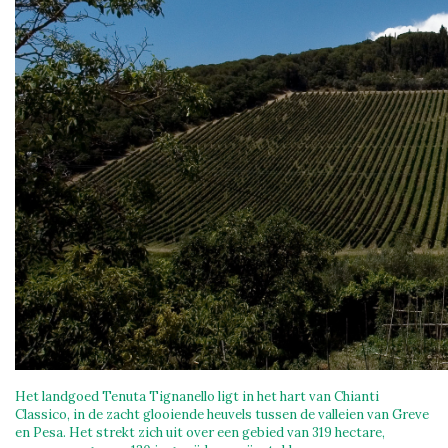
Het landgoed Tenuta Tignanello ligt in het hart van Chianti
Classico, in de zacht glooiende heuvels tussen de valleien van Greve
en Pesa. Het strekt zich uit over een gebied van 319 hectare,