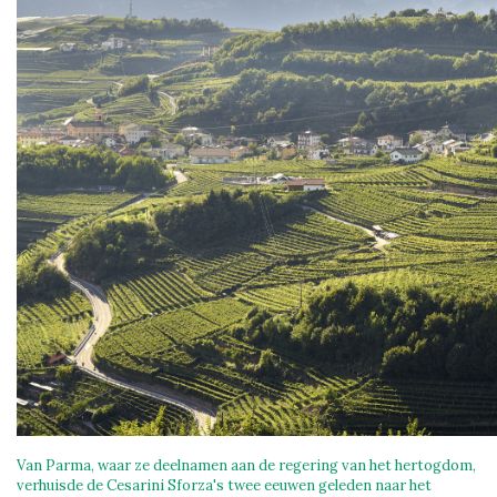
Van Parma, waar ze deelnamen aan de regering van het hertogdom,
verhuisde de Cesarini Sforza's twee eeuwen geleden naar het