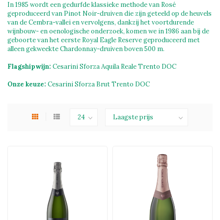
In 1985 wordt een gedurfde klassieke methode van Rosé
geproduceerd van Pinot Noir-druiven die zijn geteeld op de heuvels
van de Cembra-vallei en vervolgens, dankzij het voortdurende
wijnbouw- en oenologische onderzoek, komen we in 1986 aan bij de
geboorte van het eerste Royal Eagle Reserve geproduceerd met
alleen gekweekte Chardonnay-druiven boven 500 m.
Flagshipwijn:
Cesarini Sforza Aquila Reale Trento DOC
Onze keuze:
Cesarini Sforza Brut Trento DOC