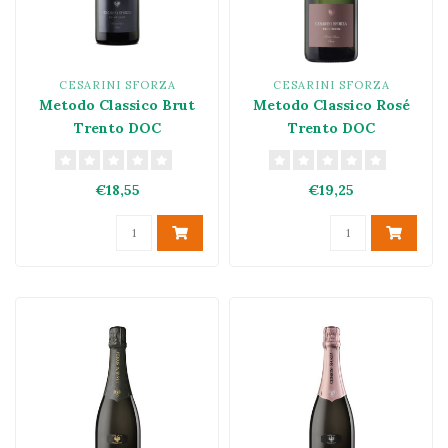
CESARINI SFORZA
CESARINI SFORZA
Metodo Classico Brut
Metodo Classico Rosé
Trento DOC
Trento DOC
€18,55
€19,25