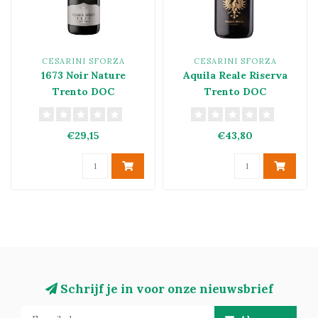
CESARINI SFORZA
CESARINI SFORZA
1673 Noir Nature
Aquila Reale Riserva
Trento DOC
Trento DOC
€29,15
€43,80
Schrijf je in voor onze nieuwsbrief