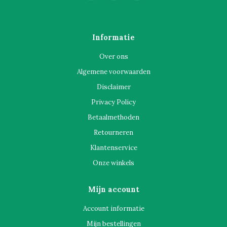
Informatie
Over ons
Algemene voorwaarden
Disclaimer
Privacy Policy
Betaalmethoden
Retourneren
Klantenservice
Onze winkels
Mijn account
Account informatie
Mijn bestellingen