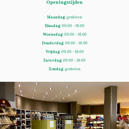
Openingstijden
Maandag
: gesloten
Dinsdag
: 09.00 - 18.00
Woensdag
: 09.00 - 18.00
Donderdag
: 09.00 - 18.00
Vrijdag
: 09.00 - 18.00
Zaterdag
: 09.00 - 18.00
Zondag
: gesloten