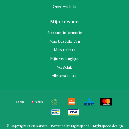
Onze winkels
Mijn account
Account informatie
Mijn bestellingen
Mijn tickets
Mijn verlanglijst
Vergelijk
Alle producten
© Copyright 2026 Raineri - Powered by
Lightspeed
-
Lightspeed design