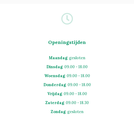
Openingstijden
Maandag
: gesloten
Dinsdag
: 09.00 - 18.00
Woensdag
: 09.00 - 18.00
Donderdag
: 09.00 - 18.00
Vrijdag
: 09.00 - 18.00
Zaterdag
: 09.00 - 18.30
Zondag
: gesloten