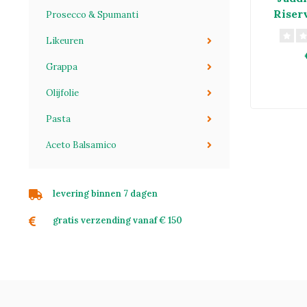
Riser
Prosecco & Spumanti
Likeuren
Grappa
Olijfolie
Pasta
Aceto Balsamico
levering binnen 7 dagen
gratis verzending vanaf € 150