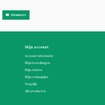
Abonneer
Mijn account
Account informatie
Mijn bestellingen
Mijn tickets
Mijn verlanglijst
Vergelijk
Alle producten