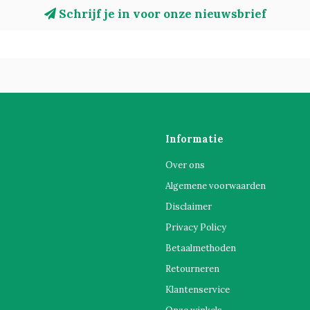
Schrijf je in voor onze nieuwsbrief
Informatie
Over ons
Algemene voorwaarden
Disclaimer
Privacy Policy
Betaalmethoden
Retourneren
Klantenservice