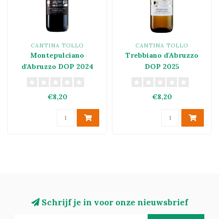
CANTINA TOLLO
CANTINA TOLLO
Montepulciano
Trebbiano d'Abruzzo
d'Abruzzo DOP 2024
DOP 2025
€8,20
€8,20
Schrijf je in voor onze nieuwsbrief