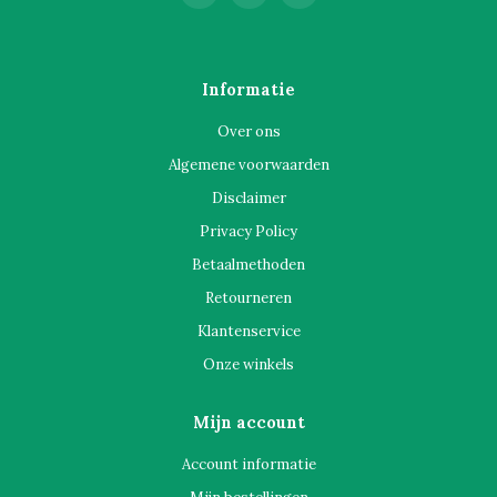
Informatie
Over ons
Algemene voorwaarden
Disclaimer
Privacy Policy
Betaalmethoden
Retourneren
Klantenservice
Onze winkels
Mijn account
Account informatie