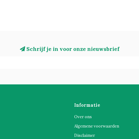
Schrijf je in voor onze nieuwsbrief
Informatie
Over ons
Algemene voorwaarden
Disclaimer