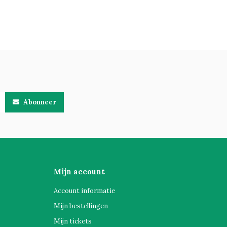
Abonneer
Mijn account
Account informatie
Mijn bestellingen
Mijn tickets