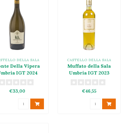
STELLO DELLA SALA
CASTELLO DELLA SALA
nte Della Vipera
Muffato della Sala
mbria IGT 2024
Umbria IGT 2023
€33,00
€46,55