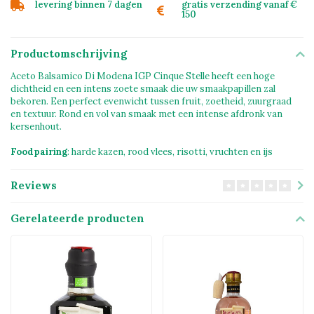
levering binnen 7 dagen
gratis verzending vanaf €
150
Productomschrijving
Aceto Balsamico Di Modena IGP Cinque Stelle heeft een hoge
dichtheid en een intens zoete smaak die uw smaakpapillen zal
bekoren. Een perfect evenwicht tussen fruit, zoetheid, zuurgraad
en textuur. Rond en vol van smaak met een intense afdronk van
kersenhout.
Foodpairing
: harde kazen, rood vlees, risotti, vruchten en ijs
Reviews
Gerelateerde producten