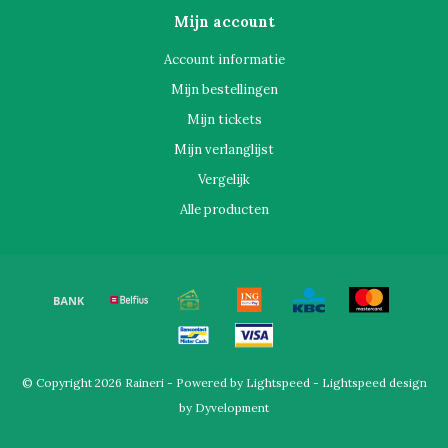
Mijn account
Account informatie
Mijn bestellingen
Mijn tickets
Mijn verlanglijst
Vergelijk
Alle producten
© Copyright 2026 Raineri - Powered by
Lightspeed
-
Lightspeed design
by
Dyvelopment