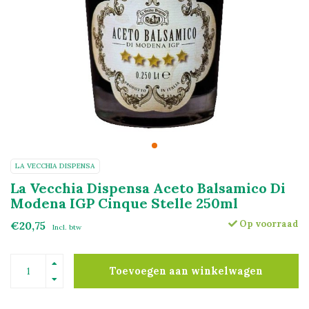
LA VECCHIA DISPENSA
La Vecchia Dispensa Aceto Balsamico Di
Modena IGP Cinque Stelle 250ml
Op voorraad
€20,75
Incl. btw
Toevoegen aan winkelwagen