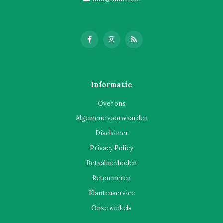
Informatie
Over ons
Algemene voorwaarden
Disclaimer
Privacy Policy
Betaalmethoden
Retourneren
Klantenservice
Onze winkels