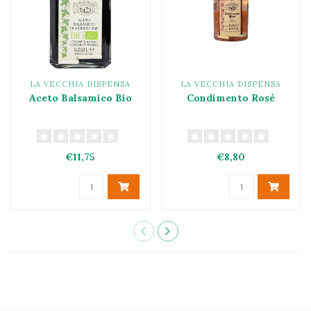
LA VECCHIA DISPENSA
LA VECCHIA DISPENSA
Aceto Balsamico Bio
Condimento Rosé
€11,75
€8,80