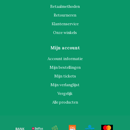
Betaalmethoden
Retourneren
Klantenservice
Onze winkels
Mijn account
Account informatie
Mijn bestellingen
Mijn tickets
Mijn verlanglijst
Vergelijk
Alle producten