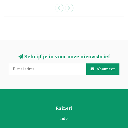
Schrijf je in voor onze nieuwsbrief
Abonneer
Raineri
Info