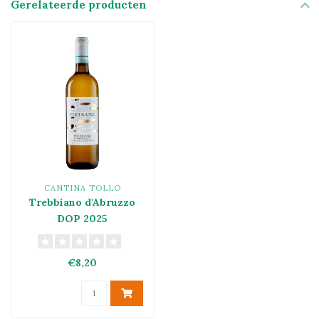
Gerelateerde producten
CANTINA TOLLO
Trebbiano d'Abruzzo
DOP 2025
€8,20