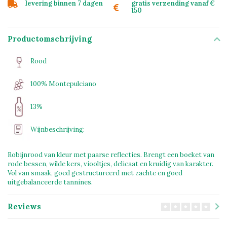
levering binnen 7 dagen
gratis verzending vanaf €
150
Productomschrijving
Rood
100% Montepulciano
13%
Wijnbeschrijving:
Robijnrood van kleur met paarse reflecties. Brengt een boeket van
rode bessen, wilde kers, viooltjes, delicaat en kruidig van karakter.
Vol van smaak, goed gestructureerd met zachte en goed
uitgebalanceerde tannines.
Reviews