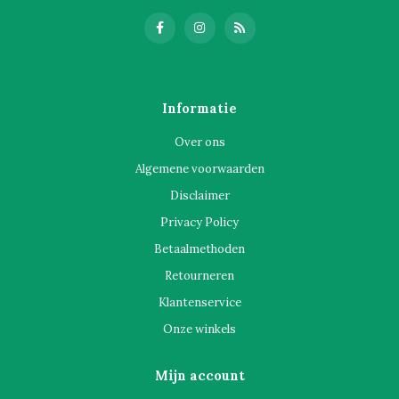
Informatie
Over ons
Algemene voorwaarden
Disclaimer
Privacy Policy
Betaalmethoden
Retourneren
Klantenservice
Onze winkels
Mijn account