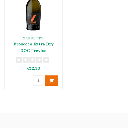
ZARDETTO
Prosecco Extra Dry
DOC Treviso
€12,30