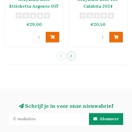
Ettichetta Argento IGT
Calabria 2024
Calabria 2022
€29,00
€20,50
Schrijf je in voor onze nieuwsbrief
Abonneer