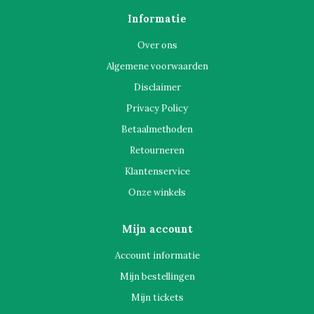
Informatie
Over ons
Algemene voorwaarden
Disclaimer
Privacy Policy
Betaalmethoden
Retourneren
Klantenservice
Onze winkels
Mijn account
Account informatie
Mijn bestellingen
Mijn tickets