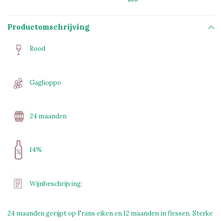
Productomschrijving
Rood
Gaglioppo
24 maanden
14%
Wijnbeschrijving:
24 maanden gerijpt op Frans eiken en 12 maanden in flessen. Sterke