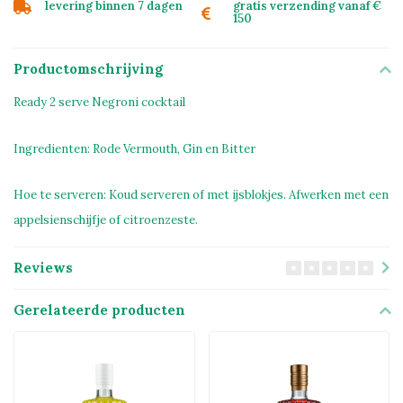
levering binnen 7 dagen
gratis verzending vanaf €
150
Productomschrijving
Ready 2 serve Negroni cocktail
Ingredienten: Rode Vermouth, Gin en Bitter
Hoe te serveren: Koud serveren of met ijsblokjes. Afwerken met een
appelsienschijfje of citroenzeste.
Reviews
Gerelateerde producten