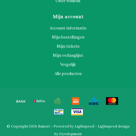
Onze winkels
Mijn account
Account informatie
Mijn bestellingen
Mijn tickets
Mijn verlanglijst
Vergelijk
Alle producten
© Copyright 2026 Raineri - Powered by
Lightspeed
-
Lightspeed design
by
Dyvelopment