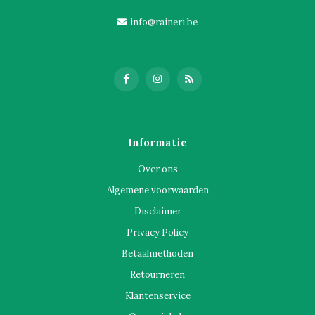
info@raineri.be
Informatie
Over ons
Algemene voorwaarden
Disclaimer
Privacy Policy
Betaalmethoden
Retourneren
Klantenservice