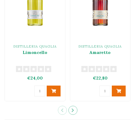
DISTILLERIA QUAGLIA
DISTILLERIA QUAGLIA
Limoncello
Amaretto
€24,00
€22,80