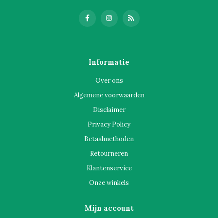
Informatie
Over ons
Algemene voorwaarden
Disclaimer
Privacy Policy
Betaalmethoden
Retourneren
Klantenservice
Onze winkels
Mijn account