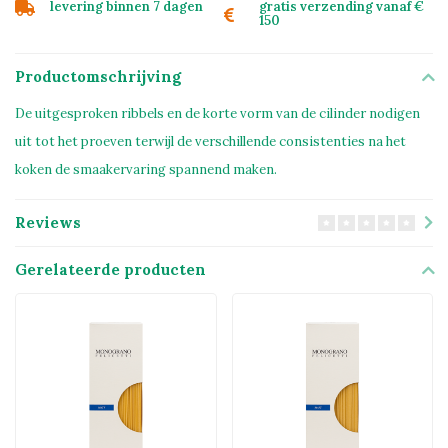
levering binnen 7 dagen
gratis verzending vanaf €
150
Productomschrijving
De uitgesproken ribbels en de korte vorm van de cilinder nodigen
uit tot het proeven terwijl de verschillende consistenties na het
koken de smaakervaring spannend maken.
Reviews
Gerelateerde producten