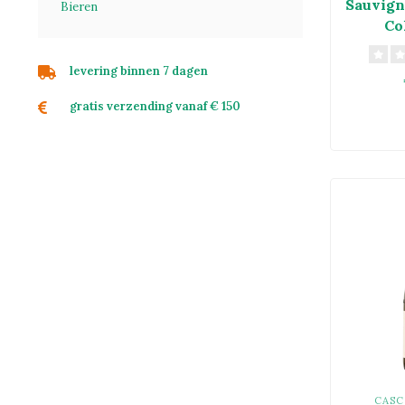
Sauvign
Bieren
Co
levering binnen 7 dagen
gratis verzending vanaf € 150
CASC