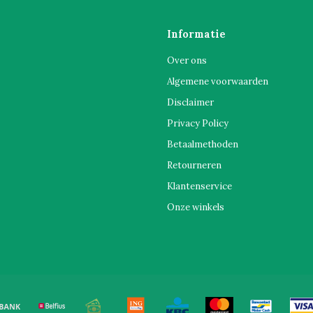
Informatie
Over ons
Algemene voorwaarden
Disclaimer
Privacy Policy
Betaalmethoden
Retourneren
Klantenservice
Onze winkels