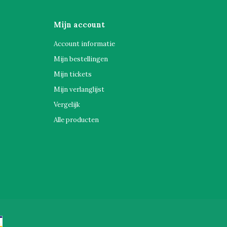
Mijn account
Account informatie
Mijn bestellingen
Mijn tickets
Mijn verlanglijst
Vergelijk
Alle producten