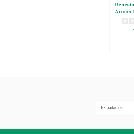
Renesio
Arneis 