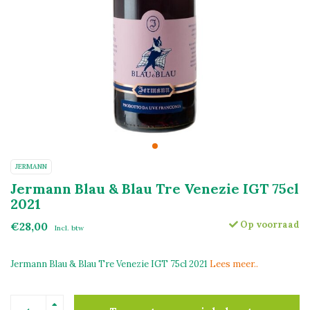
JERMANN
Jermann Blau & Blau Tre Venezie IGT 75cl
2021
Op voorraad
€28,00
Incl. btw
Jermann Blau & Blau Tre Venezie IGT 75cl 2021
Lees meer..