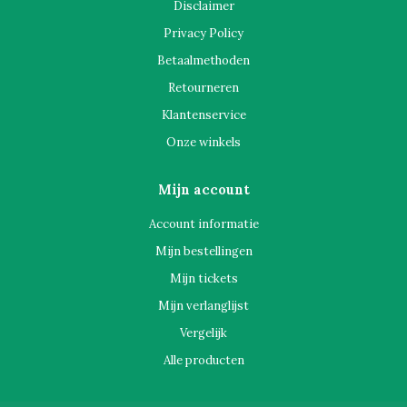
Disclaimer
Privacy Policy
Betaalmethoden
Retourneren
Klantenservice
Onze winkels
Mijn account
Account informatie
Mijn bestellingen
Mijn tickets
Mijn verlanglijst
Vergelijk
Alle producten