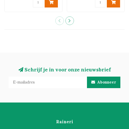
Schrijf je in voor onze nieuwsbrief
Abonneer
Raineri