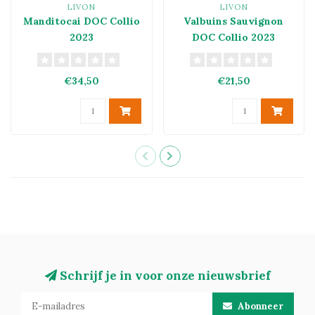
LIVON
LIVON
Manditocai DOC Collio
Valbuins Sauvignon
2023
DOC Collio 2023
€34,50
€21,50
Schrijf je in voor onze nieuwsbrief
Abonneer