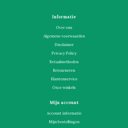
Informatie
Over ons
Algemene voorwaarden
Disclaimer
Privacy Policy
Betaalmethoden
Retourneren
Klantenservice
Onze winkels
Mijn account
Account informatie
Mijn bestellingen