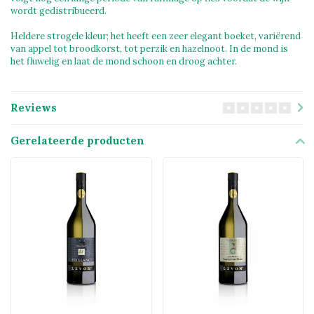
wordt gedistribueerd.
Heldere strogele kleur; het heeft een zeer elegant boeket, variërend
van appel tot broodkorst, tot perzik en hazelnoot. In de mond is
het fluwelig en laat de mond schoon en droog achter.
Reviews
Gerelateerde producten