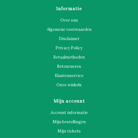
Informatie
Over ons
Algemene voorwaarden
Disclaimer
Privacy Policy
Betaalmethoden
Retourneren
Klantenservice
Onze winkels
Mijn account
Account informatie
Mijn bestellingen
Mijn tickets