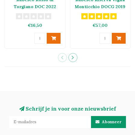
Torgiano DOC 2022
Monticchio DOCG 2019
€16,50
€57,00
Schrijf je in voor onze nieuwsbrief
Abonneer