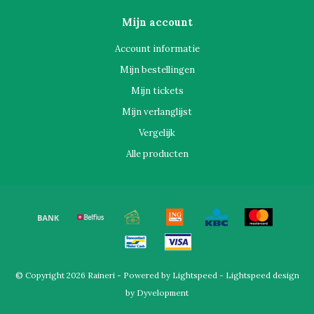
Mijn account
Account informatie
Mijn bestellingen
Mijn tickets
Mijn verlanglijst
Vergelijk
Alle producten
© Copyright 2026 Raineri - Powered by
Lightspeed
-
Lightspeed design
by
Dyvelopment