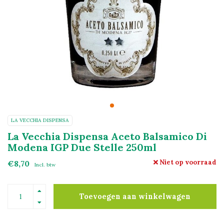
LA VECCHIA DISPENSA
La Vecchia Dispensa Aceto Balsamico Di
Modena IGP Due Stelle 250ml
Niet op voorraad
€8,70
Incl. btw
Toevoegen aan winkelwagen