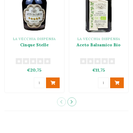
LA VECCHIA DISPENSA
LA VECCHIA DISPENSA
Cinque Stelle
Aceto Balsamico Bio
€20,75
€11,75