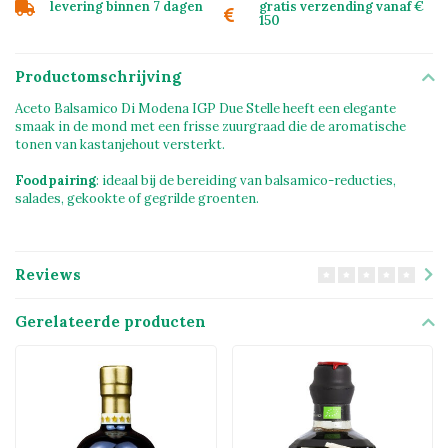
levering binnen 7 dagen
gratis verzending vanaf €
150
Productomschrijving
Aceto Balsamico Di Modena IGP Due Stelle heeft een elegante
smaak in de mond met een frisse zuurgraad die de aromatische
tonen van kastanjehout versterkt.
Foodpairing
: ideaal bij de bereiding van balsamico-reducties,
salades, gekookte of gegrilde groenten.
Reviews
Gerelateerde producten