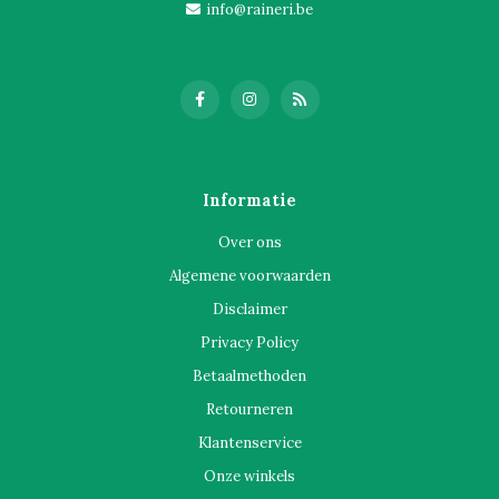
info@raineri.be
Informatie
Over ons
Algemene voorwaarden
Disclaimer
Privacy Policy
Betaalmethoden
Retourneren
Klantenservice
Onze winkels