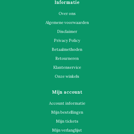
Informatie
Over ons
Algemene voorwaarden
Disclaimer
Privacy Policy
Betaalmethoden
Retourneren
Klantenservice
Onze winkels
Mijn account
Account informatie
Mijn bestellingen
Mijn tickets
Mijn verlanglijst