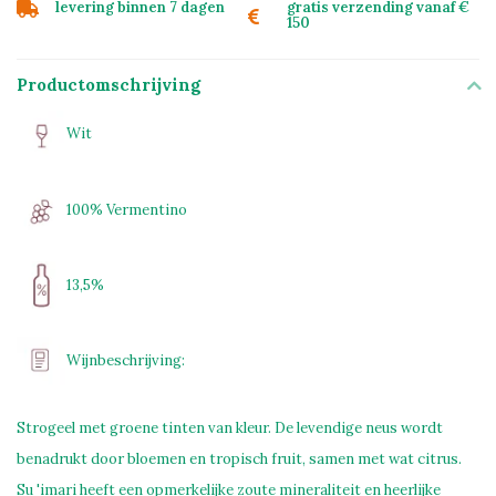
levering binnen 7 dagen
gratis verzending vanaf €
150
Productomschrijving
Wit
100% Vermentino
13,5%
Wijnbeschrijving:
Strogeel met groene tinten van kleur. De levendige neus wordt
benadrukt door bloemen en tropisch fruit, samen met wat citrus.
Su 'imari heeft een opmerkelijke zoute mineraliteit en heerlijke