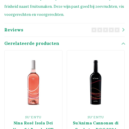
frisheid naast fruitsmaken. Deze wijn past goed bij zeevruchten, vis
voorgerechten en voorgerechten.
Reviews
Gerelateerde producten
SU'ENTU
SU'ENTU
Nina Rosé Isola Dei
Su'Anima Cannonau di