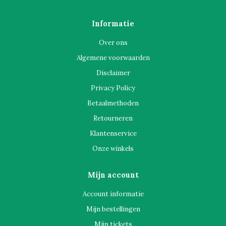
Informatie
Over ons
Algemene voorwaarden
Disclaimer
Privacy Policy
Betaalmethoden
Retourneren
Klantenservice
Onze winkels
Mijn account
Account informatie
Mijn bestellingen
Mijn tickets