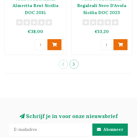
Almerita Brut Sicilia
Regaleali Nero D'Avola
DOC 2015
Sicilia DOC 2023
€38,00
€13,20
Schrijf je in voor onze nieuwsbrief
Abonneer