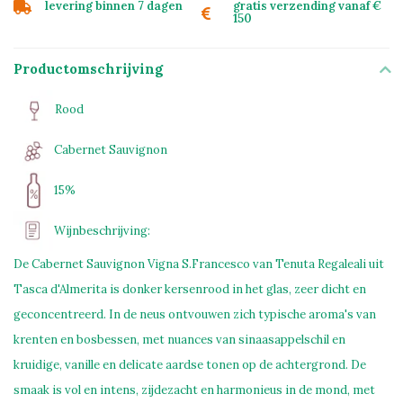
levering binnen 7 dagen
gratis verzending vanaf €
150
Productomschrijving
Rood
Cabernet Sauvignon
15%
Wijnbeschrijving:
De Cabernet Sauvignon Vigna S.Francesco van Tenuta Regaleali uit
Tasca d'Almerita is donker kersenrood in het glas, zeer dicht en
geconcentreerd. In de neus ontvouwen zich typische aroma's van
krenten en bosbessen, met nuances van sinaasappelschil en
kruidige, vanille en delicate aardse tonen op de achtergrond. De
smaak is vol en intens, zijdezacht en harmonieus in de mond, met