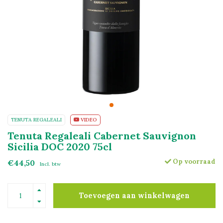
TENUTA REGALEALI
VIDEO
Tenuta Regaleali Cabernet Sauvignon
Sicilia DOC 2020 75cl
Op voorraad
€44,50
Incl. btw
Toevoegen aan winkelwagen