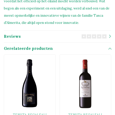
voordat het officieel op het eiland mocht worden verbouwd. Wat
begon als een experiment en een uitdaging, werd al snel een van de
meest opmerkelijke en innovatieve wijnen van de familie Tasca
d'Almerita, die altijd open stond voor innovatie.
Reviews
Gerelateerde producten
TENUTA REGALEALI
TENUTA REGALEALI