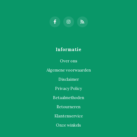
Informatie
Over ons
Algemene voorwaarden
Disclaimer
Privacy Policy
Betaalmethoden
Retourneren
Klantenservice
Onze winkels