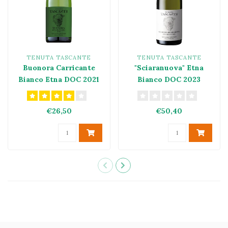
TENUTA TASCANTE
TENUTA TASCANTE
Buonora Carricante
"Sciaranuova" Etna
Bianco Etna DOC 2021
Bianco DOC 2023
€26,50
€50,40