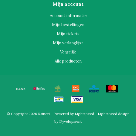
Mijn account
Account informatie
Mijn bestellingen
Mijn tickets
Mijn verlanglijst
Vergelijk
Alle producten
© Copyright 2026 Raineri - Powered by
Lightspeed
-
Lightspeed design
by
Dyvelopment