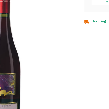
levering 