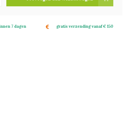
binnen 7 dagen
gratis verzending vanaf € 150