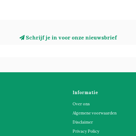
Schrijf je in voor onze nieuwsbrief
Informatie
Over ons
Algemene voorwaarden
Disclaimer
Privacy Policy