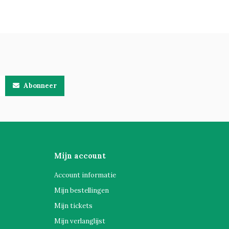
Abonneer
Mijn account
Account informatie
Mijn bestellingen
Mijn tickets
Mijn verlanglijst