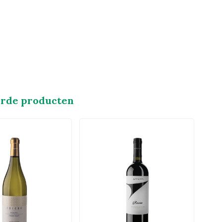
erde producten