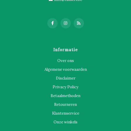
Informatie
Over ons
Algemene voorwaarden
Disclaimer
Privacy Policy
Betaalmethoden
Retourneren
Klantenservice
Onze winkels