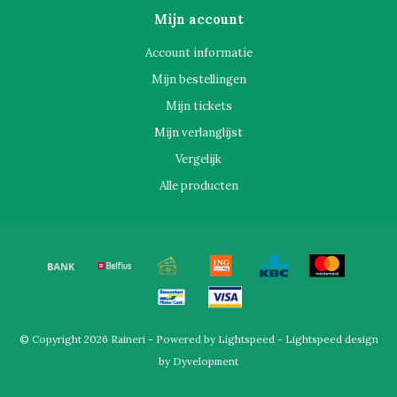
Mijn account
Account informatie
Mijn bestellingen
Mijn tickets
Mijn verlanglijst
Vergelijk
Alle producten
© Copyright 2026 Raineri - Powered by
Lightspeed
-
Lightspeed design
by
Dyvelopment