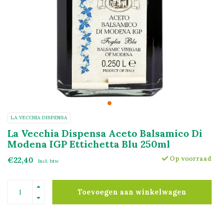
LA VECCHIA DISPENSA
La Vecchia Dispensa Aceto Balsamico Di
Modena IGP Ettichetta Blu 250ml
Op voorraad
€22,40
Incl. btw
Toevoegen aan winkelwagen