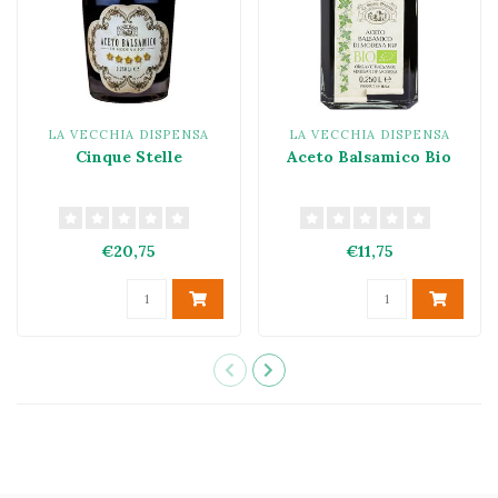
LA VECCHIA DISPENSA
LA VECCHIA DISPENSA
Cinque Stelle
Aceto Balsamico Bio
€20,75
€11,75