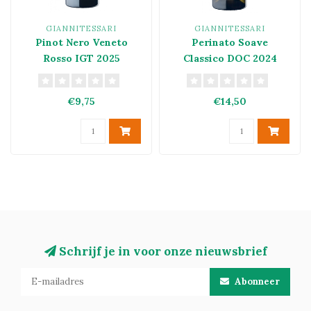
GIANNITESSARI
GIANNITESSARI
Pinot Nero Veneto
Perinato Soave
Rosso IGT 2025
Classico DOC 2024
€9,75
€14,50
Schrijf je in voor onze nieuwsbrief
Abonneer