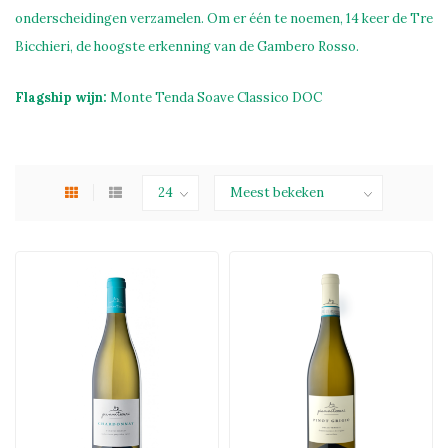
onderscheidingen verzamelen. Om er één te noemen, 14 keer de Tre
Bicchieri, de hoogste erkenning van de Gambero Rosso.
Flagship wijn:
Monte Tenda Soave Classico DOC