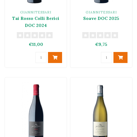
GIANNITESSARI
GIANNITESSARI
Tai Rosso Colli Berici
Soave DOC 2025
DOC 2024
€11,00
€9,75