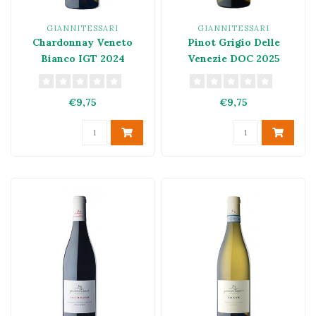
GIANNITESSARI
GIANNITESSARI
Chardonnay Veneto
Pinot Grigio Delle
Bianco IGT 2024
Venezie DOC 2025
€9,75
€9,75