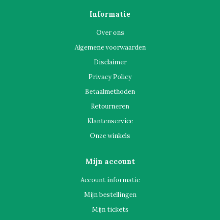
Informatie
Over ons
Algemene voorwaarden
Disclaimer
Privacy Policy
Betaalmethoden
Retourneren
Klantenservice
Onze winkels
Mijn account
Account informatie
Mijn bestellingen
Mijn tickets