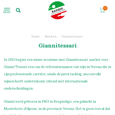
0
MENU
Home
/
Merken
/
Giannitessari
Giannitessari
In 2013 begint een nieuw avontuur met Giannitessari; aan het roer
Gianni Tessari een van de referentienamen van wijn in Verona die in
zijn professionele carrière, sinds de jaren tachtig, succesvolle
wijnen heeft ondertekend, erkend met internationale
onderscheidingen.
Gianni werd geboren in 1963 in Brognoligo, een gehucht in
Monteforte d'Alpone, in de provincie Verona. Het is geen toeval dat