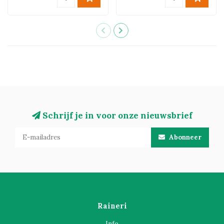
Schrijf je in voor onze nieuwsbrief
Abonneer
Raineri
Info