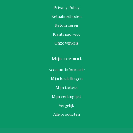
Privacy Policy
Betaalmethoden
Retourneren
Klantenservice
Onze winkels
Mijn account
Account informatie
Mijn bestellingen
Mijn tickets
Mijn verlanglijst
Vergelijk
Alle producten