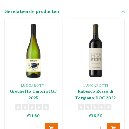
Gerelateerde producten
LUNGAROTTI
LUNGAROTTI
Grechetto Umbria IGT
Rubesco Rosso di
2025
Torgiano DOC 2022
€11,80
€16,50