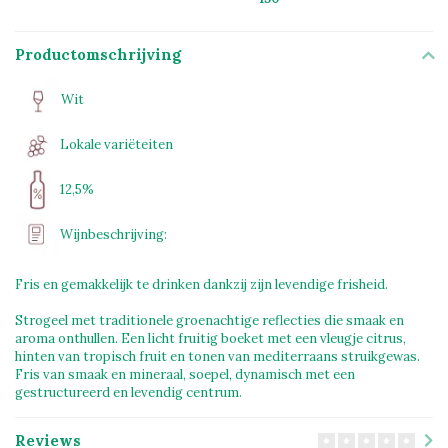
Productomschrijving
Wit
Lokale variëteiten
12,5%
Wijnbeschrijving:
Fris en gemakkelijk te drinken dankzij zijn levendige frisheid.
Strogeel met traditionele groenachtige reflecties die smaak en
aroma onthullen. Een licht fruitig boeket met een vleugje citrus,
hinten van tropisch fruit en tonen van mediterraans struikgewas.
Fris van smaak en mineraal, soepel, dynamisch met een
gestructureerd en levendig centrum.
Reviews