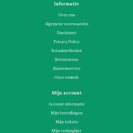
Informatie
Over ons
Algemene voorwaarden
Disclaimer
Privacy Policy
Betaalmethoden
Retourneren
Klantenservice
Onze winkels
Mijn account
Account informatie
Mijn bestellingen
Mijn tickets
Mijn verlanglijst