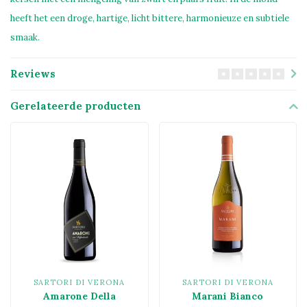
heeft het een droge, hartige, licht bittere, harmonieuze en subtiele
smaak.
Reviews
Gerelateerde producten
SARTORI DI VERONA
SARTORI DI VERONA
Amarone Della
Marani Bianco