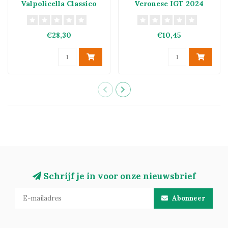
Valpolicella Classico
Veronese IGT 2024
DOCG 2021
€28,30
€10,45
Schrijf je in voor onze nieuwsbrief
Abonneer