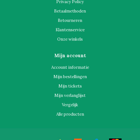
Privacy Policy
Betaalmethoden
Retourneren
Klantenservice
Onze winkels
Mijn account
Account informatie
Mijn bestellingen
Mijn tickets
Mijn verlanglijst
Vergelijk
Alle producten