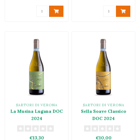
SARTORI DI VERONA
SARTORI DI VERONA
La Musina Lugana DOC
Sella Soave Classico
2024
DOC 2024
€13,30
€10,00