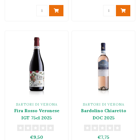
SARTORI DI VERONA
SARTORI DI VERONA
Fira Rosso Veronese
Bardolino Chiaretto
IGT 75cl 2025
DOC 2025
€9,50
€7,75