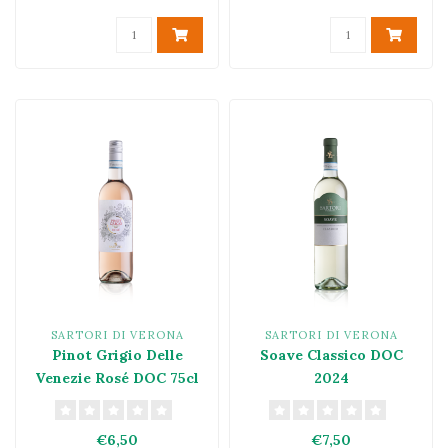
SARTORI DI VERONA
SARTORI DI VERONA
Pinot Grigio Delle
Soave Classico DOC
Venezie Rosé DOC 75cl
2024
2025
€6,50
€7,50