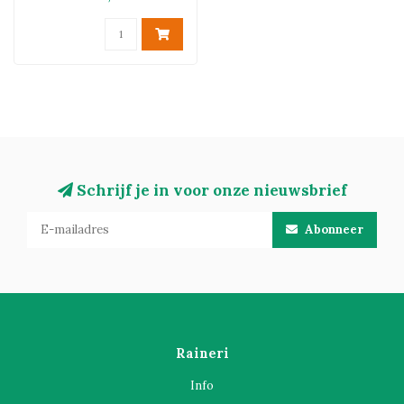
Schrijf je in voor onze nieuwsbrief
Abonneer
Raineri
Info