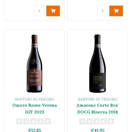
SARTORI DI VERONA
SARTORI DI VERONA
Omero Rosso Verona
Amarone Corte Bra'
IGT 2023
DOCG Riserva 2018
€12,85
€41,95