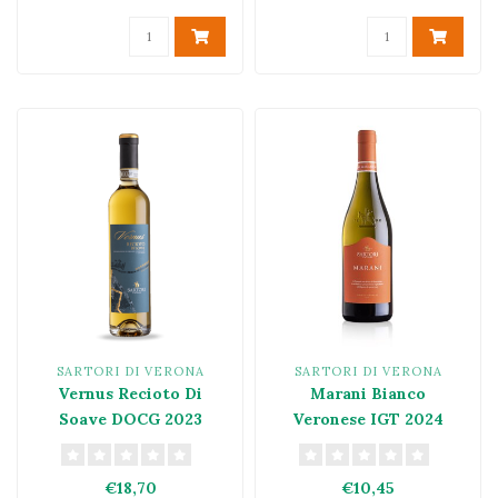
SARTORI DI VERONA
SARTORI DI VERONA
Vernus Recioto Di
Marani Bianco
Soave DOCG 2023
Veronese IGT 2024
€18,70
€10,45