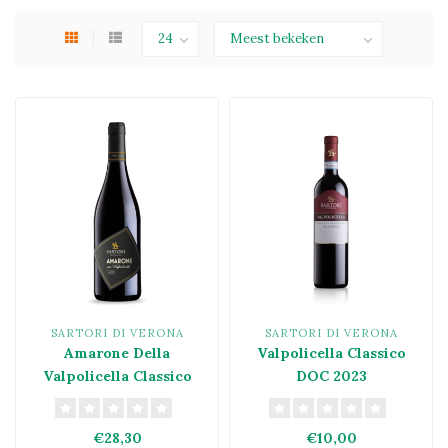
SARTORI DI VERONA
SARTORI DI VERONA
Amarone Della
Valpolicella Classico
Valpolicella Classico
DOC 2023
DOCG 2021
€28,30
€10,00