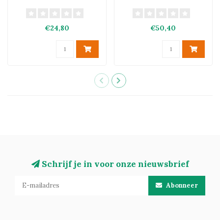
€24,80
€50,40
Schrijf je in voor onze nieuwsbrief
Abonneer