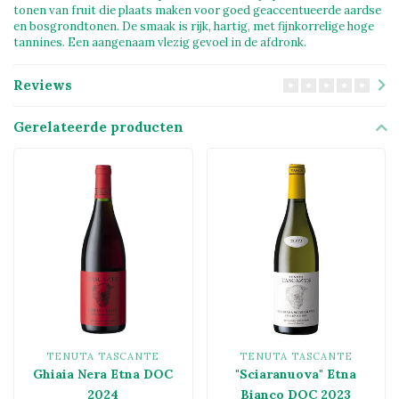
tonen van fruit die plaats maken voor goed geaccentueerde aardse
en bosgrondtonen. De smaak is rijk, hartig, met fijnkorrelige hoge
tannines. Een aangenaam vlezig gevoel in de afdronk.
Reviews
Gerelateerde producten
TENUTA TASCANTE
TENUTA TASCANTE
Ghiaia Nera Etna DOC
"Sciaranuova" Etna
2024
Bianco DOC 2023