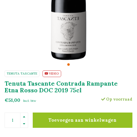
TENUTA TASCANTE
VIDEO
Tenuta Tascante Contrada Rampante
Etna Rosso DOC 2019 75cl
Op voorraad
€51,00
Incl. btw
Toevoegen aan winkelwagen