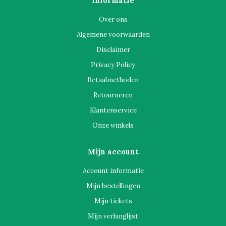
Informatie
Over ons
Algemene voorwaarden
Disclaimer
Privacy Policy
Betaalmethoden
Retourneren
Klantenservice
Onze winkels
Mijn account
Account informatie
Mijn bestellingen
Mijn tickets
Mijn verlanglijst