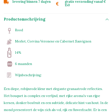
levering binnen 7 dagen
gratis verzending vanaf €
150
Productomschrijving
Rood
Merlot, Corvina Veronese en Cabernet Sauvignon
14%
6 maanden
Wijnbeschrijving:
Een diepe, robijnrode kleur met elegante granaatrode reflecties.
Het bouquet is complex en verfijnd, met rijke aroma's van rijpe
kersen, donker bosfruit en een subtiele, delicate hint van hout. In de
mond presenteert de wijn zich als vol, rijk en fluweelzacht. Er is een