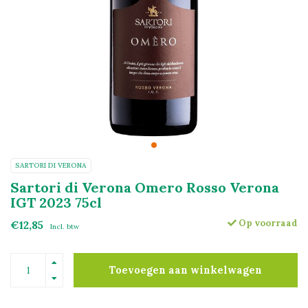
SARTORI DI VERONA
Sartori di Verona Omero Rosso Verona
IGT 2023 75cl
Op voorraad
€12,85
Incl. btw
Toevoegen aan winkelwagen