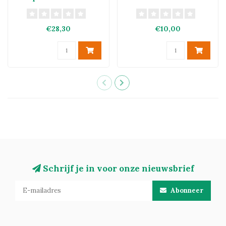
DOCG 2021
€28,30
€10,00
Schrijf je in voor onze nieuwsbrief
Abonneer