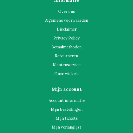
Informatie
Over ons
Algemene voorwaarden
Disclaimer
Privacy Policy
Betaalmethoden
Retourneren
Klantenservice
Onze winkels
Mijn account
Account informatie
Mijn bestellingen
Mijn tickets
Mijn verlanglijst