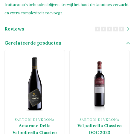
fruitaroma’s behouden blijven, terwijl het hout de tannines verzacht
en extra complexiteit toevoegt.
Reviews
Gerelateerde producten
SARTORI DI VERONA
SARTORI DI VERONA
Amarone Della
Valpolicella Classico
Valpolicella Classico
DOC 2023