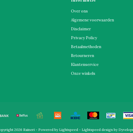
Over ons
Algemene voorwaarden
Disclaimer
Privacy Policy
Betaalmethoden
Retourneren
Klantenservice
Onze winkels
pyright 2026 Raineri - Powered by
Lightspeed
-
Lightspeed design
by
Dyvelop