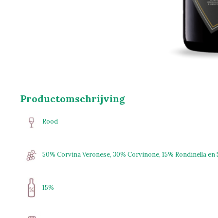
Productomschrijving
Rood
50% Corvina Veronese, 30% Corvinone, 15% Rondinella en
15%