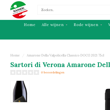
Home
Alle wijnen
Rode wijnen
Home
/
Amarone Della Valpolicella Classico DOCG 2021 75cl
Sartori di Verona Amarone Dell
0 beoordelingen