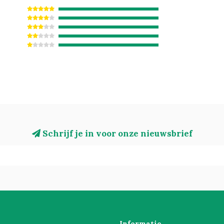
Schrijf je in voor onze nieuwsbrief
Informatie