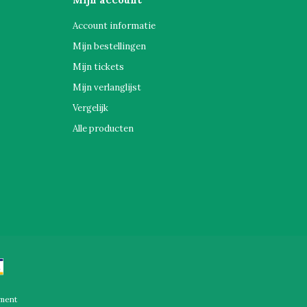
Account informatie
Mijn bestellingen
Mijn tickets
Mijn verlanglijst
Vergelijk
Alle producten
ment