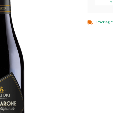
levering 