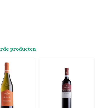
erde producten