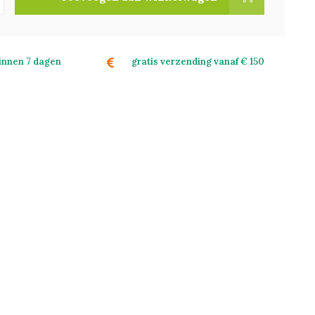
binnen 7 dagen
gratis verzending vanaf € 150