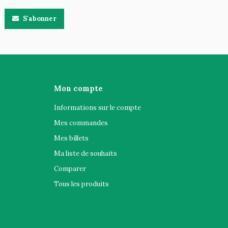
S'abonner
Mon compte
Informations sur le compte
Mes commandes
Mes billets
Ma liste de souhaits
Comparer
Tous les produits