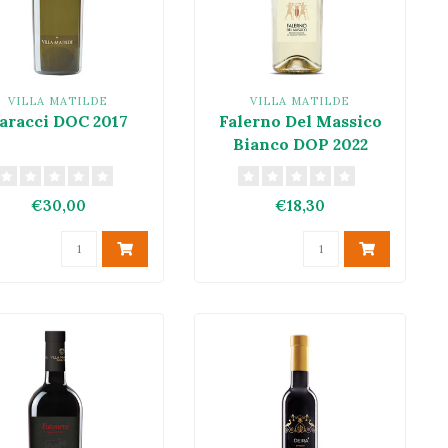
VILLA MATILDE
VILLA MATILDE
aracci DOC 2017
Falerno Del Massico
Bianco DOP 2022
€30,00
€18,30