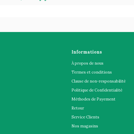
Informations
À propos de nous
Termes et conditions
Clause de non-responsabilité
Politique de Confidentialité
Méthodes de Payement
Retour
Service Clients
Nos magasins