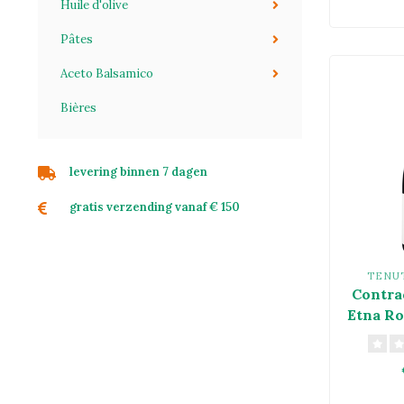
Huile d'olive
Pâtes
Aceto Balsamico
Bières
levering binnen 7 dagen
gratis verzending vanaf € 150
TENU
Contra
Etna Ro