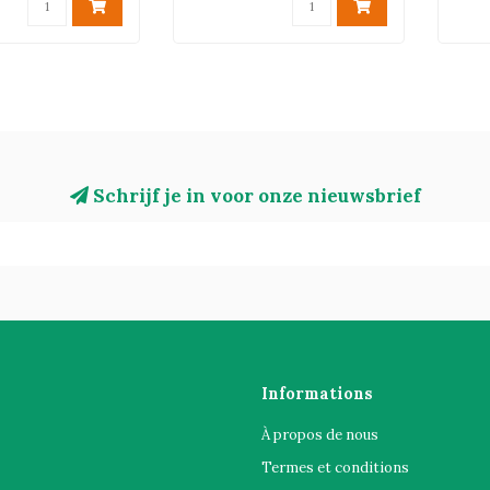
Schrijf je in voor onze nieuwsbrief
Informations
À propos de nous
Termes et conditions