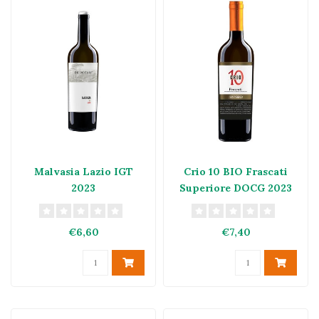
Malvasia Lazio IGT
Crio 10 BIO Frascati
2023
Superiore DOCG 2023
€6,60
€7,40