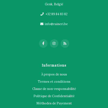
Genk, België
+32 89 84 83 82
info@raineri.be
Informations
À propos de nous
Termes et conditions
Clause de non-responsabilité
Politique de Confidentialité
Méthodes de Payement