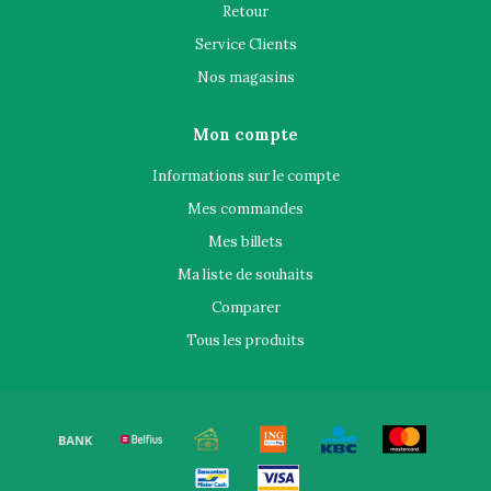
Retour
Service Clients
Nos magasins
Mon compte
Informations sur le compte
Mes commandes
Mes billets
Ma liste de souhaits
Comparer
Tous les produits