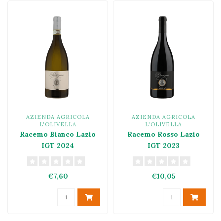
AZIENDA AGRICOLA
AZIENDA AGRICOLA
L'OLIVELLA
L'OLIVELLA
Racemo Bianco Lazio
Racemo Rosso Lazio
IGT 2024
IGT 2023
€7,60
€10,05