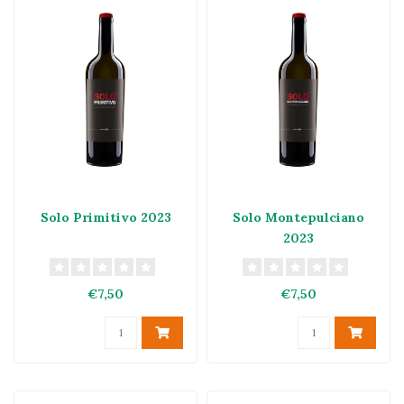
Solo Primitivo 2023
Solo Montepulciano
2023
€7,50
€7,50