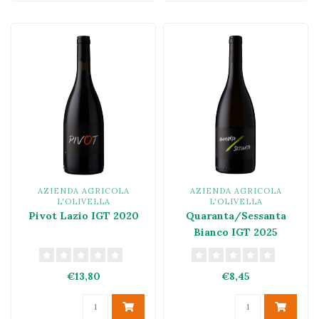
AZIENDA AGRICOLA
AZIENDA AGRICOLA
L'OLIVELLA
L'OLIVELLA
Pivot Lazio IGT 2020
Quaranta/Sessanta
Bianco IGT 2025
€13,80
€8,45