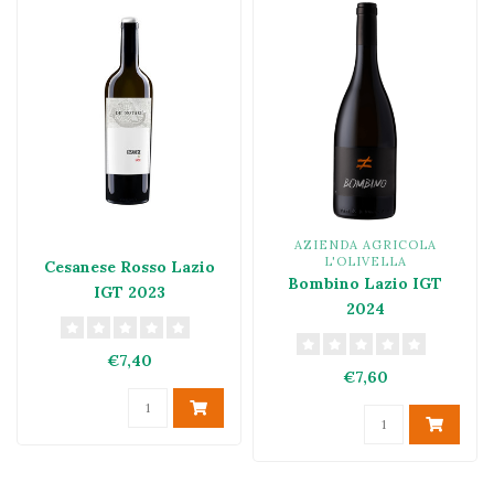
AZIENDA AGRICOLA
L'OLIVELLA
Cesanese Rosso Lazio
Bombino Lazio IGT
IGT 2023
2024
€7,40
€7,60