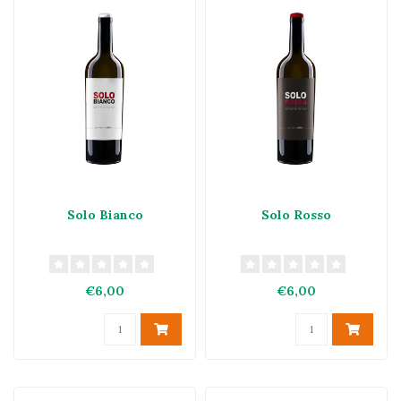
Solo Bianco
Solo Rosso
€6,00
€6,00