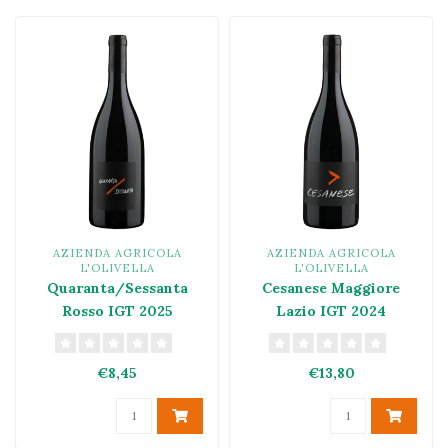
AZIENDA AGRICOLA
AZIENDA AGRICOLA
L'OLIVELLA
L'OLIVELLA
Quaranta/Sessanta
Cesanese Maggiore
Rosso IGT 2025
Lazio IGT 2024
€8,45
€13,80