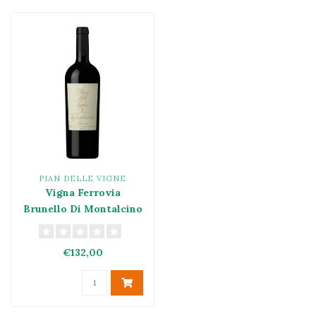
PIAN DELLE VIGNE
Vigna Ferrovia
Brunello Di Montalcino
Riserva DOCG 2019
€132,00