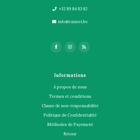
+32 89 84 83 82
info@raineri.be
Informations
À propos de nous
Termes et conditions
Clause de non-responsabilité
Politique de Confidentialité
Méthodes de Payement
Retour