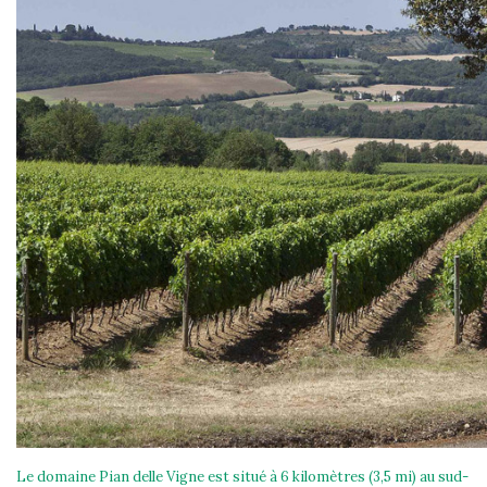
Le domaine Pian delle Vigne est situé à 6 kilomètres (3,5 mi) au sud-