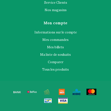
Service Clients
Nos magasins
Mon compte
Informations sur le compte
Mes commandes
Mes billets
Ma liste de souhaits
Comparer
Tous les produits