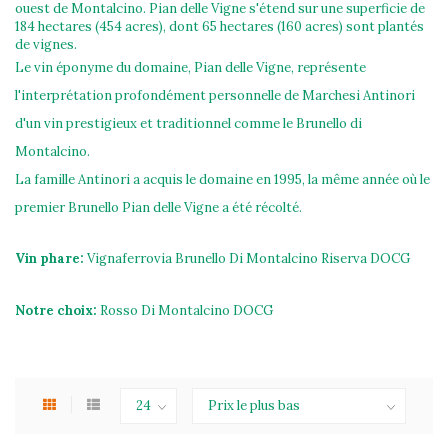
ouest de Montalcino. Pian delle Vigne s'étend sur une superficie de
184 hectares (454 acres), dont 65 hectares (160 acres) sont plantés
de vignes.
Le vin éponyme du domaine, Pian delle Vigne, représente
l'interprétation profondément personnelle de Marchesi Antinori
d'un vin prestigieux et traditionnel comme le Brunello di
Montalcino.
La famille Antinori a acquis le domaine en 1995, la même année où le
premier Brunello Pian delle Vigne a été récolté.
Vin phare:
Vignaferrovia Brunello Di Montalcino Riserva DOCG
Notre choix:
Rosso Di Montalcino DOCG