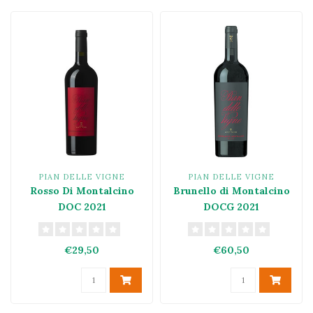
PIAN DELLE VIGNE
PIAN DELLE VIGNE
Rosso Di Montalcino
Brunello di Montalcino
DOC 2021
DOCG 2021
€29,50
€60,50