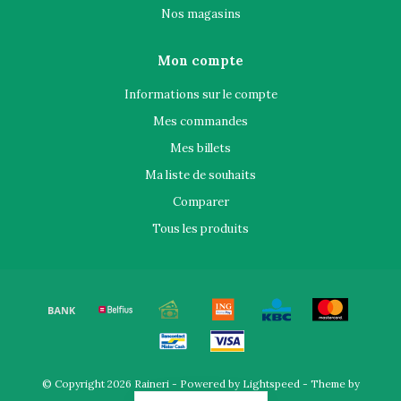
Nos magasins
Mon compte
Informations sur le compte
Mes commandes
Mes billets
Ma liste de souhaits
Comparer
Tous les produits
© Copyright 2026 Raineri - Powered by
Lightspeed
- Theme by