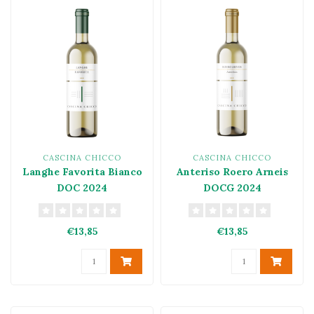
CASCINA CHICCO
CASCINA CHICCO
Langhe Favorita Bianco
Anteriso Roero Arneis
DOC 2024
DOCG 2024
€13,85
€13,85