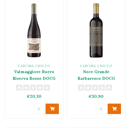
CASCINA CHICCO
CASCINA CHICCO
Valmaggiore Roero
Noce Grande
Riserva Rosso DOCG
Barbaresco DOCG
2020
€20,30
€30,90