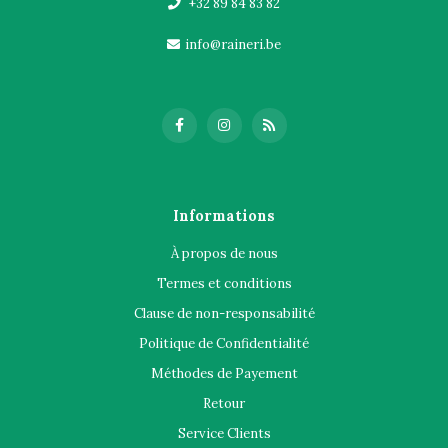
+32 89 84 83 82
info@raineri.be
Informations
À propos de nous
Termes et conditions
Clause de non-responsabilité
Politique de Confidentialité
Méthodes de Payement
Retour
Service Clients