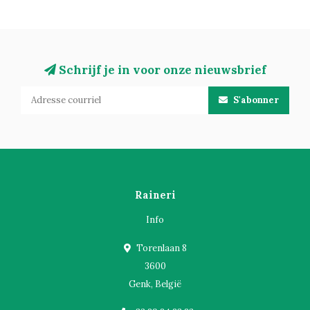
Schrijf je in voor onze nieuwsbrief
S'abonner
Raineri
Info
Torenlaan 8
3600
Genk, België