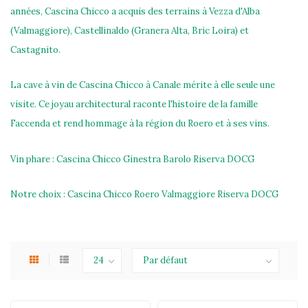
années, Cascina Chicco a acquis des terrains à Vezza d'Alba
(Valmaggiore), Castellinaldo (Granera Alta, Bric Loira) et
Castagnito.
La cave à vin de Cascina Chicco à Canale mérite à elle seule une
visite. Ce joyau architectural raconte l'histoire de la famille
Faccenda et rend hommage à la région du Roero et à ses vins.
Vin phare : Cascina Chicco Ginestra Barolo Riserva DOCG
Notre choix : Cascina Chicco Roero Valmaggiore Riserva DOCG