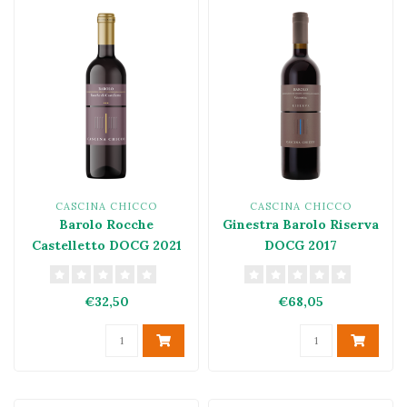
CASCINA CHICCO
CASCINA CHICCO
Barolo Rocche
Ginestra Barolo Riserva
Castelletto DOCG 2021
DOCG 2017
€32,50
€68,05