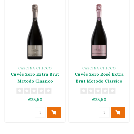
CASCINA CHICCO
CASCINA CHICCO
Cuvée Zero Extra Brut
Cuvée Zero Rosé Extra
Metodo Classico
Brut Metodo Classico
€25,50
€25,50