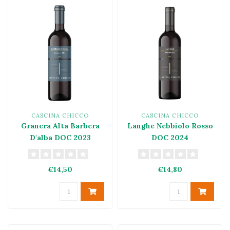
CASCINA CHICCO
CASCINA CHICCO
Granera Alta Barbera
Langhe Nebbiolo Rosso
D'alba DOC 2023
DOC 2024
€14,50
€14,80