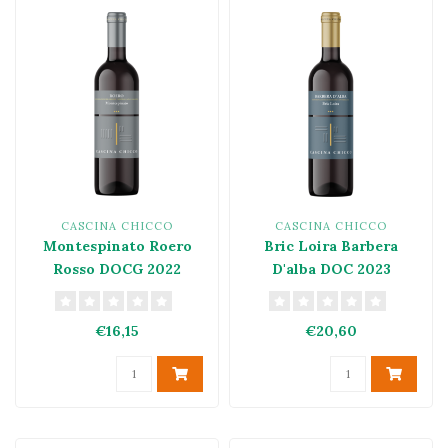
CASCINA CHICCO
CASCINA CHICCO
Montespinato Roero
Bric Loira Barbera
Rosso DOCG 2022
D'alba DOC 2023
€16,15
€20,60