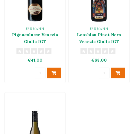
JERMANN
JERMANN
Pignacolusse Venezia
Lonsblau Pinot Nero
Giulia IGT
Venezia Giulia IGT
€41,00
€68,00