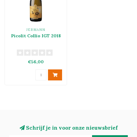
JERMANN
Picolit Collio IGT 2018
€56,00
Schrijf je in voor onze nieuwsbrief