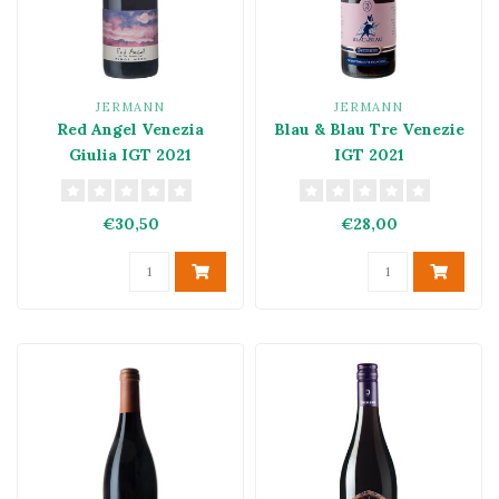
JERMANN
JERMANN
Red Angel Venezia
Blau & Blau Tre Venezie
Giulia IGT 2021
IGT 2021
€30,50
€28,00