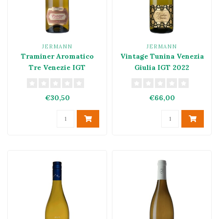
JERMANN
JERMANN
Traminer Aromatico
Vintage Tunina Venezia
Tre Venezie IGT
Giulia IGT 2022
€30,50
€66,00