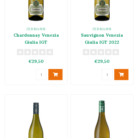
JERMANN
JERMANN
Chardonnay Venezia
Sauvignon Venezia
Giulia IGT
Giulia IGT 2022
€29,50
€29,50