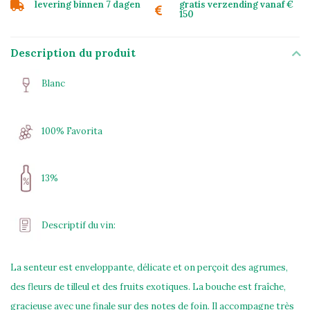
levering binnen 7 dagen
gratis verzending vanaf €
150
Description du produit
Blanc
100% Favorita
13%
Descriptif du vin:
La senteur est enveloppante, délicate et on perçoit des agrumes,
des fleurs de tilleul et des fruits exotiques. La bouche est fraîche,
gracieuse avec une finale sur des notes de foin. Il accompagne très