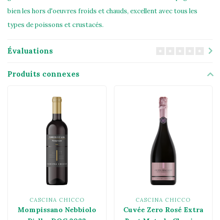
bien les hors d'oeuvres froids et chauds, excellent avec tous les
types de poissons et crustacés.
Évaluations
Produits connexes
CASCINA CHICCO
CASCINA CHICCO
Mompissano Nebbiolo
Cuvée Zero Rosé Extra