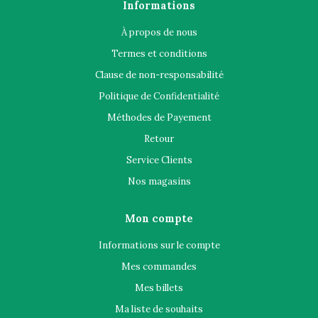
Informations
À propos de nous
Termes et conditions
Clause de non-responsabilité
Politique de Confidentialité
Méthodes de Payement
Retour
Service Clients
Nos magasins
Mon compte
Informations sur le compte
Mes commandes
Mes billets
Ma liste de souhaits