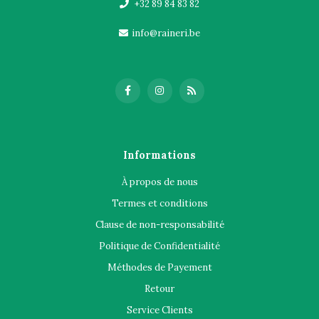
+32 89 84 83 82
info@raineri.be
Informations
À propos de nous
Termes et conditions
Clause de non-responsabilité
Politique de Confidentialité
Méthodes de Payement
Retour
Service Clients