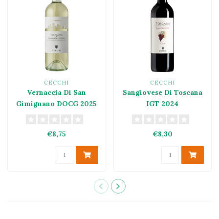
CECCHI
CECCHI
Vernaccia Di San
Sangiovese Di Toscana
Gimignano DOCG 2025
IGT 2024
€8,75
€8,30