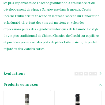
les plus importants de Toscane, pionnier de la croissance et du
développement du cépage Sangiovese dans le monde. Cecchi
incarne l'authenticité toscane en mettant l'accent sur l'innovation
et la durabilité, créant des vins qui mettent en valeur les
expressions pures des vignobles historiques de la famille. Le style
de vin plus traditionnel du Chianti Classico de Cecchi est équilibré
et pur. Essayez-le avec des plats de pâtes faits maison, du poulet
mijoté ou des viandes rôties.
Évaluations
Produits connexes