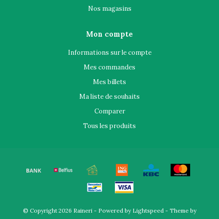
Nos magasins
Mon compte
Informations sur le compte
Mes commandes
Mes billets
Ma liste de souhaits
Comparer
Tous les produits
© Copyright 2026 Raineri - Powered by
Lightspeed
- Theme by