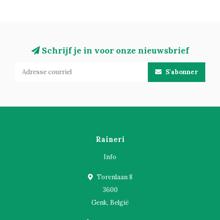
Schrijf je in voor onze nieuwsbrief
S'abonner
Raineri
Info
Torenlaan 8
3600
Genk, België