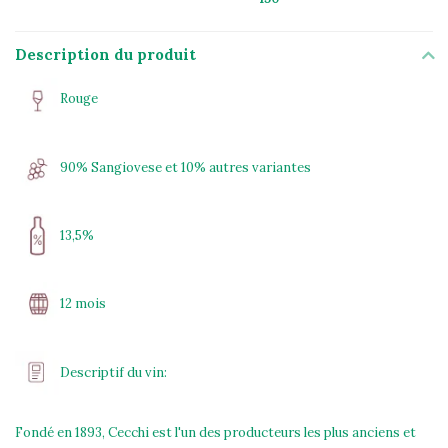
Description du produit
Rouge
90% Sangiovese et 10% autres variantes
13,5%
12 mois
Descriptif du vin:
Fondé en 1893, Cecchi est l'un des producteurs les plus anciens et