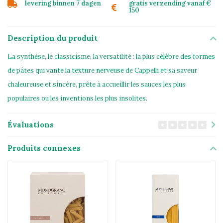
levering binnen 7 dagen
gratis verzending vanaf €
150
Description du produit
La synthèse, le classicisme, la versatilité : la plus célèbre des formes
de pâtes qui vante la texture nerveuse de Cappelli et sa saveur
chaleureuse et sincère, prête à accueillir les sauces les plus
populaires ou les inventions les plus insolites.
Évaluations
Produits connexes