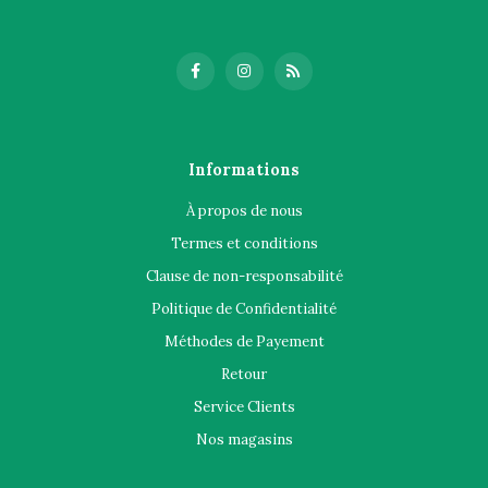
Informations
À propos de nous
Termes et conditions
Clause de non-responsabilité
Politique de Confidentialité
Méthodes de Payement
Retour
Service Clients
Nos magasins