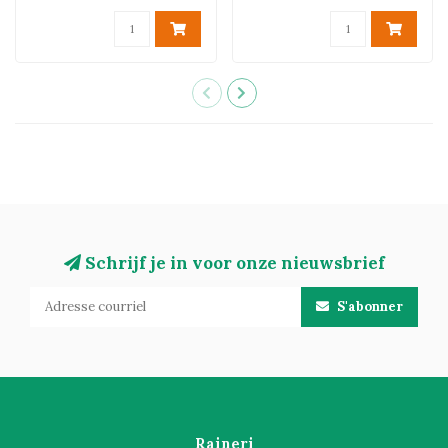
Schrijf je in voor onze nieuwsbrief
S'abonner
Raineri