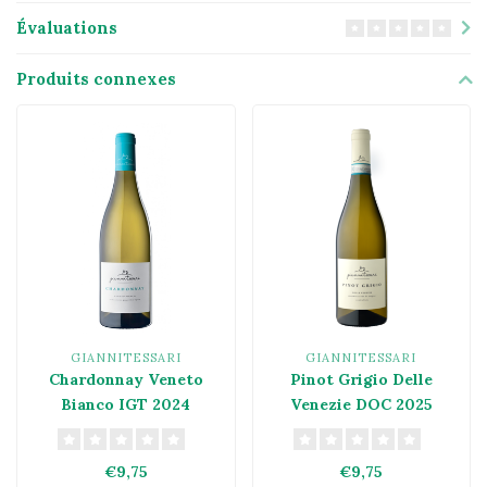
Évaluations
Produits connexes
GIANNITESSARI
GIANNITESSARI
Chardonnay Veneto
Pinot Grigio Delle
Bianco IGT 2024
Venezie DOC 2025
€9,75
€9,75