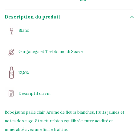
Description du produit
Blanc
Garganega et Trebbiano di Soave
12,5%
Descriptif du vin:
Robe jaune paille clair. Arôme de fleurs blanches, fruits jaunes et
notes de sauge. Structure bien équilibrée entre acidité et
minéralité avec une finale fraîche.