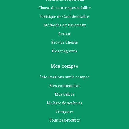
Clause de non-responsabilité
Politique de Confidentialité
Méthodes de Payement
Retour
Service Clients
Nos magasins
Mon compte
Informations sur le compte
Mes commandes
Mes billets
Ma liste de souhaits
Comparer
Tous les produits