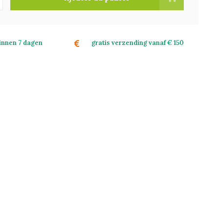
binnen 7 dagen
gratis verzending vanaf € 150