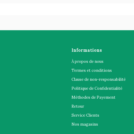
Informations
À propos de nous
Termes et conditions
Clause de non-responsabilité
Politique de Confidentialité
Méthodes de Payement
Retour
Service Clients
Nos magasins