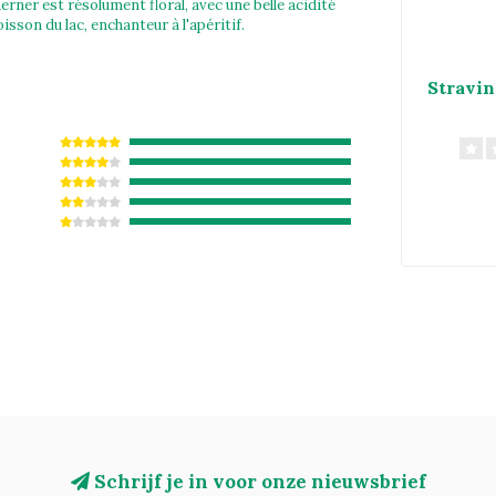
erner est résolument floral, avec une belle acidité
isson du lac, enchanteur à l'apéritif.
Stravin
Schrijf je in voor onze nieuwsbrief