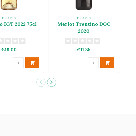
PRAVIS
PRAVIS
o IGT 2022 75cl
Merlot Trentino DOC
2020
€19,00
€11,35