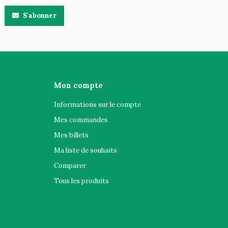
S'abonner
Mon compte
Informations sur le compte
Mes commandes
Mes billets
Ma liste de souhaits
Comparer
Tous les produits