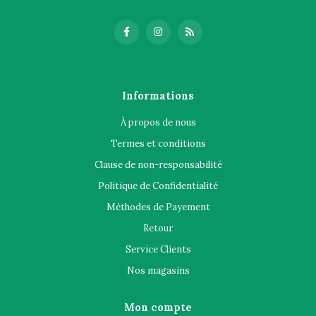
Informations
À propos de nous
Termes et conditions
Clause de non-responsabilité
Politique de Confidentialité
Méthodes de Payement
Retour
Service Clients
Nos magasins
Mon compte