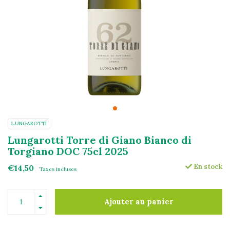
LUNGAROTTI
Lungarotti Torre di Giano Bianco di
Torgiano DOC 75cl 2025
En stock
€14,50
Taxes incluses
Ajouter au panier