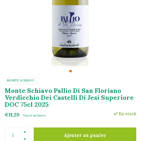
MONTE SCHIAVO
Monte Schiavo Pallio Di San Floriano
Verdicchio Dei Castelli Di Jesi Superiore
DOC 75cl 2025
En stock
€11,20
Taxes incluses
Ajouter au panier