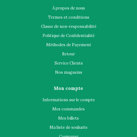
À propos de nous
Termes et conditions
Clause de non-responsabilité
Politique de Confidentialité
Méthodes de Payement
Retour
Service Clients
Nos magasins
Mon compte
Informations sur le compte
Mes commandes
Mes billets
Ma liste de souhaits
Comparer