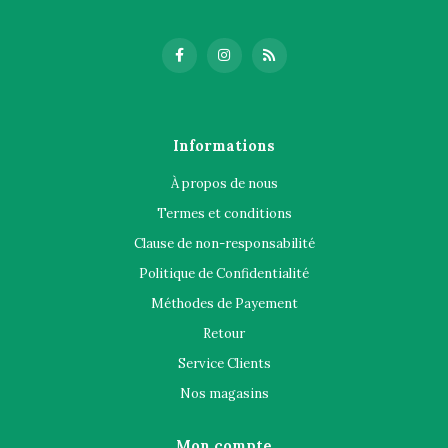
Informations
À propos de nous
Termes et conditions
Clause de non-responsabilité
Politique de Confidentialité
Méthodes de Payement
Retour
Service Clients
Nos magasins
Mon compte