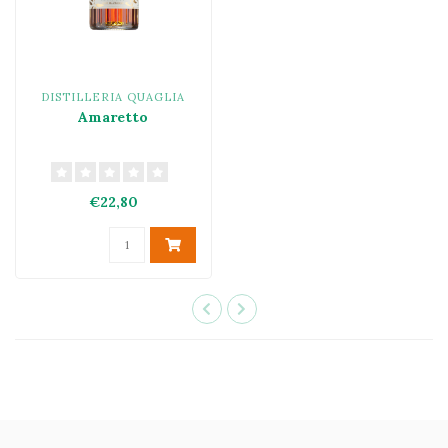
DISTILLERIA QUAGLIA
Amaretto
€22,80