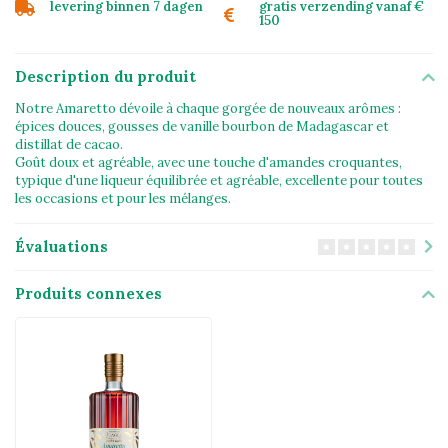
levering binnen 7 dagen
gratis verzending vanaf €
150
Description du produit
Notre Amaretto dévoile à chaque gorgée de nouveaux arômes :
épices douces, gousses de vanille bourbon de Madagascar et
distillat de cacao.
Goût doux et agréable, avec une touche d'amandes croquantes,
typique d'une liqueur équilibrée et agréable, excellente pour toutes
les occasions et pour les mélanges.
Évaluations
Produits connexes