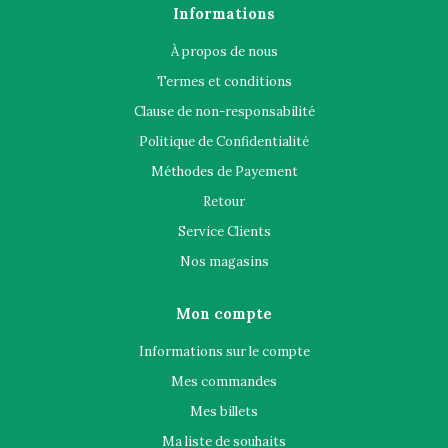
Informations
À propos de nous
Termes et conditions
Clause de non-responsabilité
Politique de Confidentialité
Méthodes de Payement
Retour
Service Clients
Nos magasins
Mon compte
Informations sur le compte
Mes commandes
Mes billets
Ma liste de souhaits