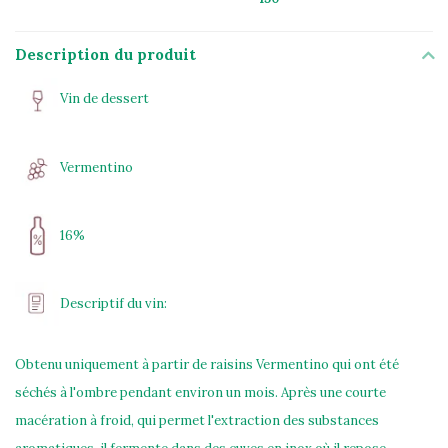
Description du produit
Vin de dessert
Vermentino
16%
Descriptif du vin:
Obtenu uniquement à partir de raisins Vermentino qui ont été
séchés à l'ombre pendant environ un mois. Après une courte
macération à froid, qui permet l'extraction des substances