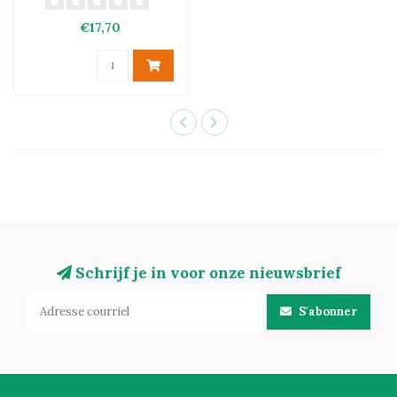
€17,70
Schrijf je in voor onze nieuwsbrief
S'abonner