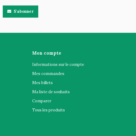
S'abonner
Mon compte
Informations sur le compte
Mes commandes
Mes billets
Ma liste de souhaits
Comparer
Tous les produits