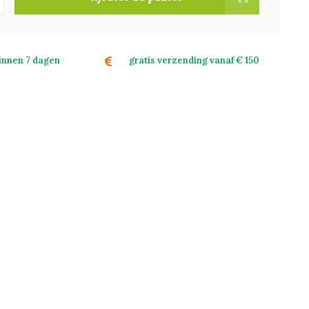
binnen 7 dagen
gratis verzending vanaf € 150