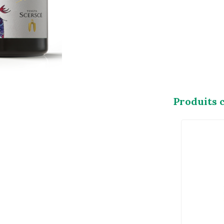
Produits 