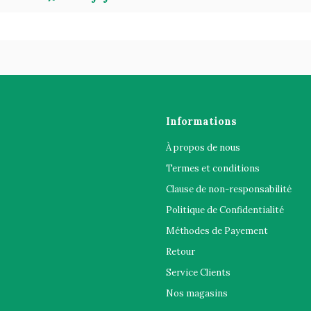
Informations
À propos de nous
Termes et conditions
Clause de non-responsabilité
Politique de Confidentialité
Méthodes de Payement
Retour
Service Clients
Nos magasins