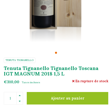
TENUTA TIGNANELLO
Tenuta Tignanello Tignanello Toscana
IGT MAGNUM 2018 1,5 L
En rupture de stock
€310,00
Taxes incluses
Ajouter au panier