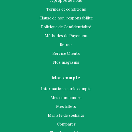
À propos de nous
Termes et conditions
Clause de non-responsabilité
Politique de Confidentialité
Méthodes de Payement
Retour
Service Clients
Nos magasins
Mon compte
Informations sur le compte
Mes commandes
Mes billets
Ma liste de souhaits
Comparer