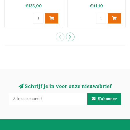
€135,00
€41,10
Schrijf je in voor onze nieuwsbrief
S'abonner