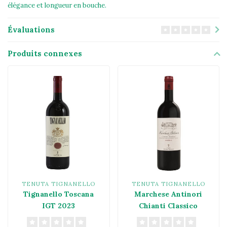
élégance et longueur en bouche.
Évaluations
Produits connexes
TENUTA TIGNANELLO
TENUTA TIGNANELLO
Tignanello Toscana
Marchese Antinori
IGT 2023
Chianti Classico
Riserva DOCG 2022