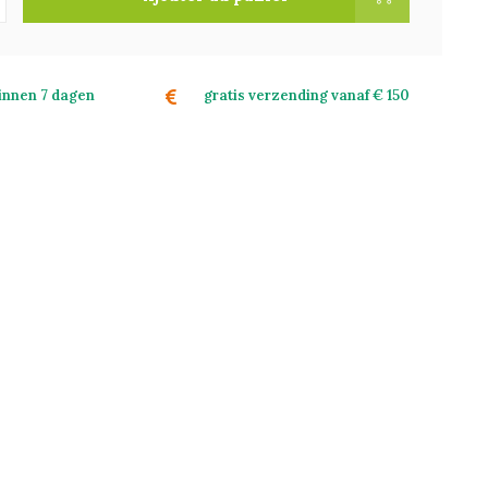
binnen 7 dagen
gratis verzending vanaf € 150