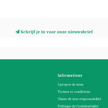
Schrijf je in voor onze nieuwsbrief
Informations
À propos de nous
Termes et conditions
Clause de non-responsabilité
Politique de Confidentialité