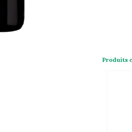
Produits 