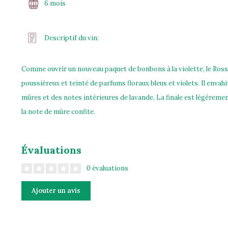
6 mois
Descriptif du vin:
Comme ouvrir un nouveau paquet de bonbons à la violette, le Ross
poussiéreux et teinté de parfums floraux bleus et violets. Il envahi
mûres et des notes intérieures de lavande. La finale est légèreme
la note de mûre confite.
Évaluations
0 évaluations
Ajouter un avis